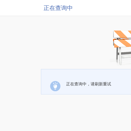
正在查询中
正在查询中，请刷新重试