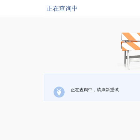
正在查询中
正在查询中，请刷新重试