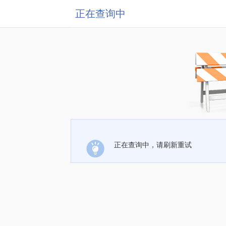
正在查询中
正在查询中，请刷新重试