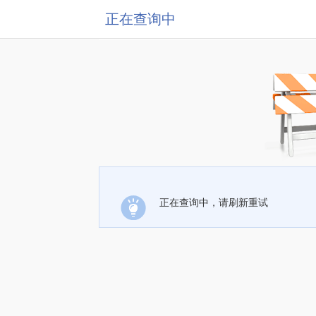
正在查询中
正在查询中，请刷新重试