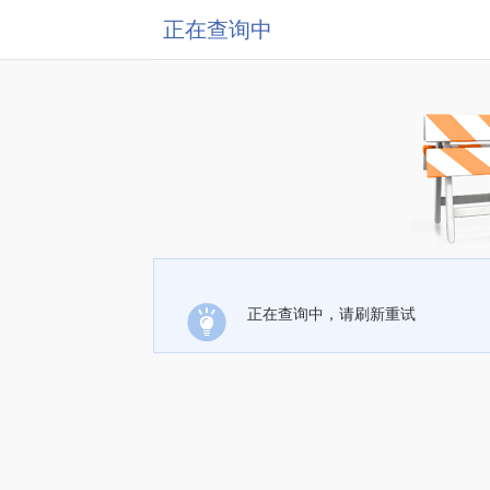
正在查询中
正在查询中，请刷新重试