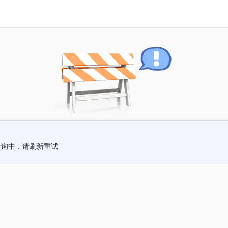
查询中，请刷新重试