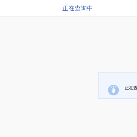
正在查询中
正在