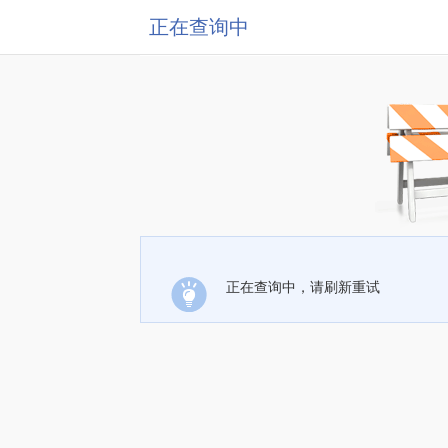
正在查询中
正在查询中，请刷新重试