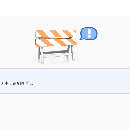
查询中，请刷新重试