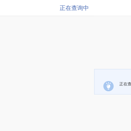
正在查询中
正在