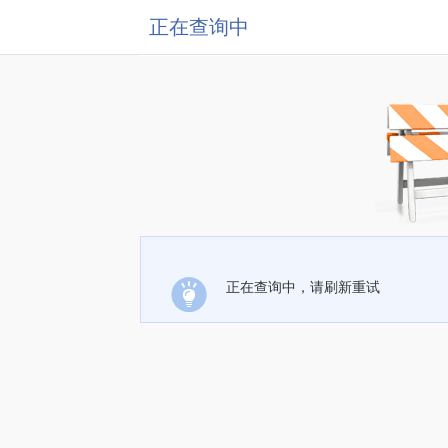
正在查询中
正在查询中，请刷新重试